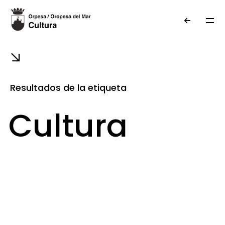
Resultados de la etiqueta
Cultura