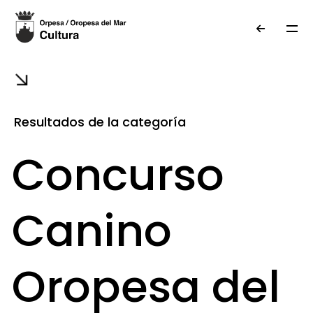
Resultados de la categoría
Concurso
Canino
Oropesa del