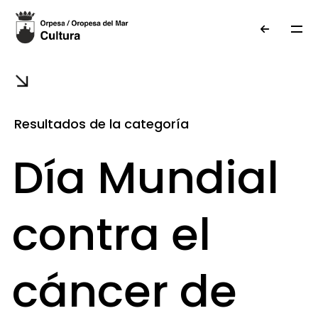
Resultados de la categoría
Día Mundial
contra el
cáncer de