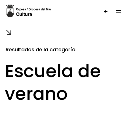
Resultados de la categoría
Escuela de
verano