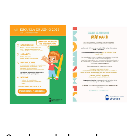
17 de abril de 2024