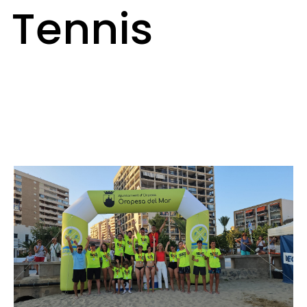
Tennis