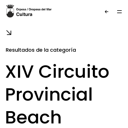
Resultados de la categoría
XIV Circuito
Provincial
Beach