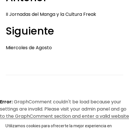
II Jornadas del Manga y la Cultura Freak
Siguiente
Miercoles de Agosto
Error:
GraphComment couldn't be load because your
settings are invalid. Please visit your admin panel and go
to the GraphComment section and enter a valid website
URL/ID.
Utilizamos cookies para ofrecerte la mejor experiencia en