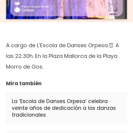
A cargo de L’Escola de Danses Orpesa.⏰ A
las 22:30h. En la Plaza Mallorca de la Playa
Morro de Gos.
Mira también
La ‘Escola de Danses Orpesa’ celebra
veinte años de dedicación a las danzas
tradicionales