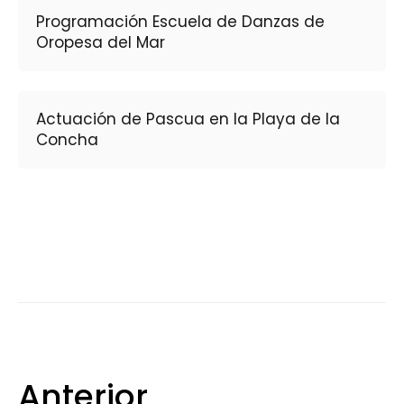
Programación Escuela de Danzas de
Oropesa del Mar
Actuación de Pascua en la Playa de la
Concha
Anterior