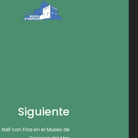
Siguiente
 Naif con Fina en el Museo de