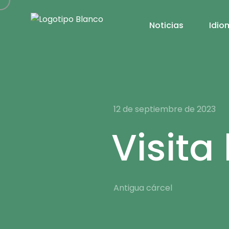
Noticias
Idio
12 de septiembre de 2023
Visita
Antigua cárcel