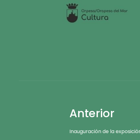
Anterior
Inauguración de la exposición