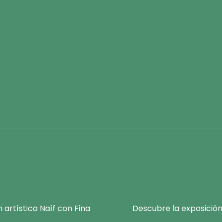
 artística Naíf con Fina
Descubre la exposición