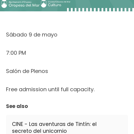
Sábado 9 de mayo
7:00 PM
Salón de Plenos
Free admission until full capacity.
See also
CINE - Las aventuras de Tintín: el
secreto del unicornio