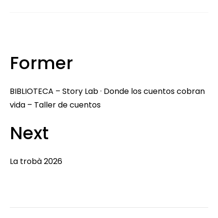
Former
BIBLIOTECA – Story Lab · Donde los cuentos cobran
vida – Taller de cuentos
Next
La trobà 2026